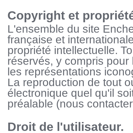
Copyright et propriété
L'ensemble du site Encher
française et internationale
propriété intellectuelle. T
réservés, y compris pour
les représentations icon
La reproduction de tout ou
électronique quel qu'il soi
préalable (nous contacte
Droit de l'utilisateur.