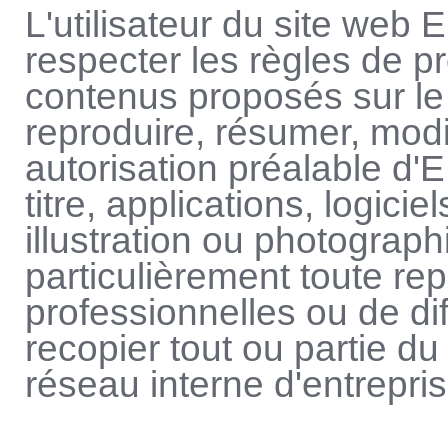
L'utilisateur du site w
respecter les règles de pr
contenus proposés sur le s
reproduire, résumer, modif
autorisation préalable 
titre, applications, logici
illustration ou photograph
particulièrement toute rep
professionnelles ou de di
recopier tout ou partie du
réseau interne d'entrepris