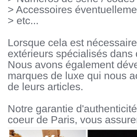
> Accessoires éventuellement
> etc...
Lorsque cela est nécessaire
extérieurs spécialisés dans
Nous avons également déve
marques de luxe qui nous a
de leurs articles.
Notre garantie d'authenticit
coeur de Paris, vous assure