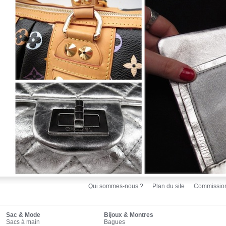
Qui sommes-nous ?
Plan du site
Commissio
Sac & Mode
Bijoux & Montres
Sacs à main
Bagues