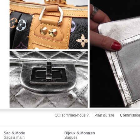
Qui sommes-nous ?
Plan du site
Commissio
Sac & Mode
Bijoux & Montres
Sacs à main
Bagues