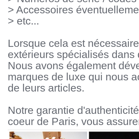
> Accessoires éventuellement
> etc...
Lorsque cela est nécessaire
extérieurs spécialisés dans
Nous avons également déve
marques de luxe qui nous a
de leurs articles.
Notre garantie d'authenticit
coeur de Paris, vous assure