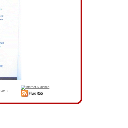
5-2013