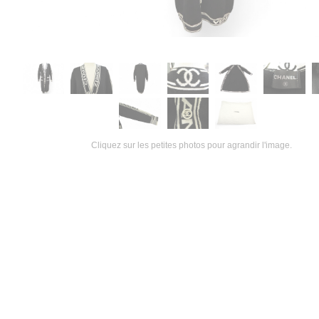
Cliquez sur les petites photos pour agrandir l'image.