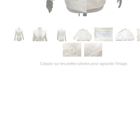
Cliquez sur les petites photos pour agrandir l'image.