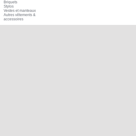
Briquets
Stylos
Vestes et manteaux
Autres vêtements &
accessoires