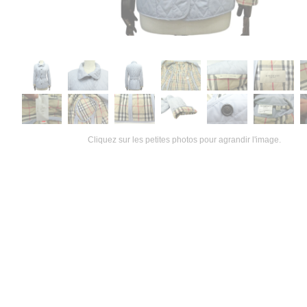
Cliquez sur les petites photos pour agrandir l'image.