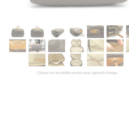
Cliquez sur les petites photos pour agrandir l'image.