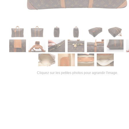
Cliquez sur les petites photos pour agrandir l'image.