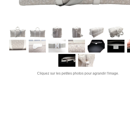
Cliquez sur les petites photos pour agrandir l'image.