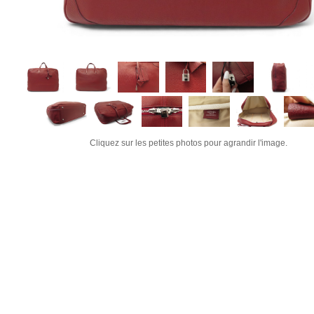
Cliquez sur les petites photos pour agrandir l'image.