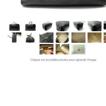
Cliquez sur les petites photos pour agrandir l'image.