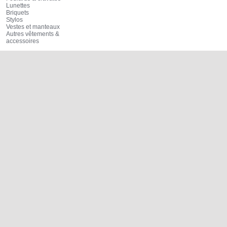
Lunettes
Briquets
Stylos
Vestes et manteaux
Autres vêtements &
accessoires