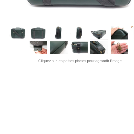
Cliquez sur les petites photos pour agrandir l'image.