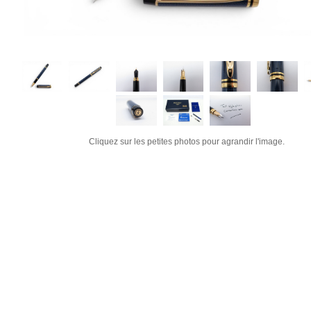
Cliquez sur les petites photos pour agrandir l'image.