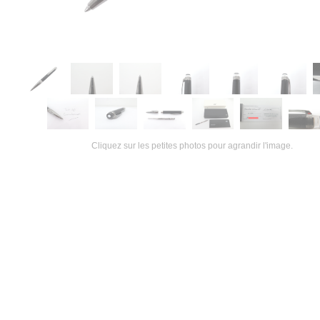
Cliquez sur les petites photos pour agrandir l'image.