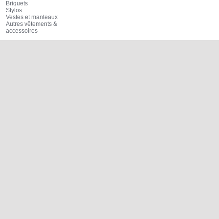
Briquets
Stylos
Vestes et manteaux
Autres vêtements &
accessoires