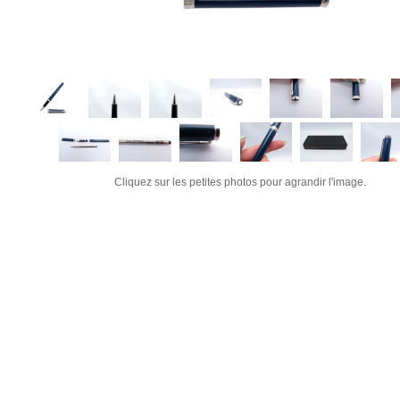
Cliquez sur les petites photos pour agrandir l'image.