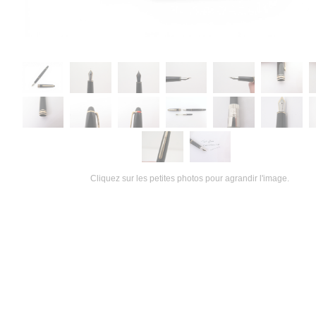
Cliquez sur les petites photos pour agrandir l'image.