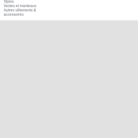
Stylos
Vestes et manteaux
Autres vêtements &
accessoires