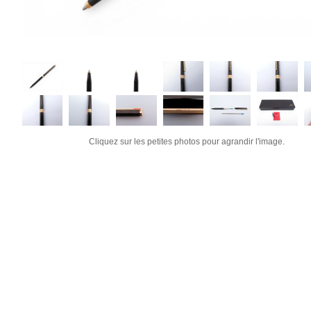
Cliquez sur les petites photos pour agrandir l'image.