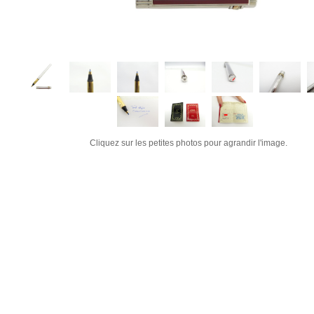
Cliquez sur les petites photos pour agrandir l'image.