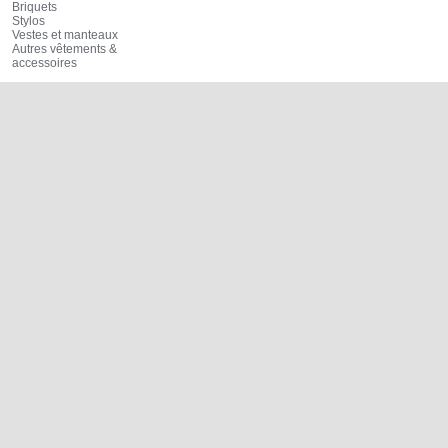
Briquets
Stylos
Vestes et manteaux
Autres vêtements &
accessoires