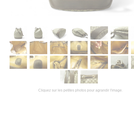
Cliquez sur les petites photos pour agrandir l'image.