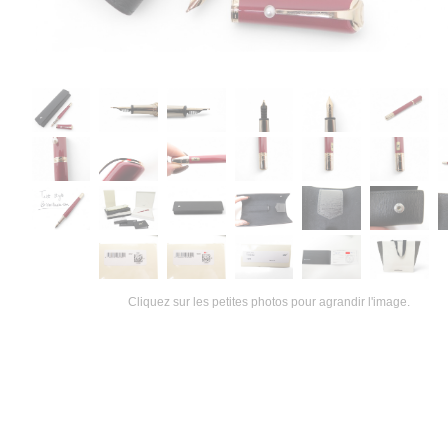
Cliquez sur les petites photos pour agrandir l'image.