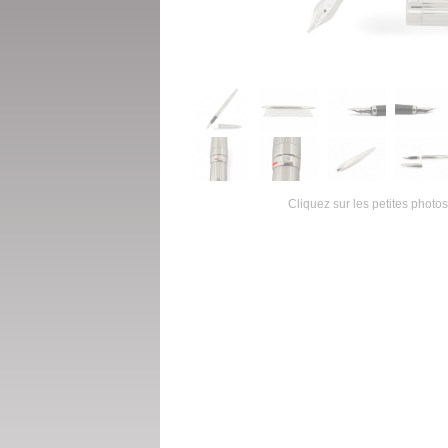
Cliquez sur les petites photos