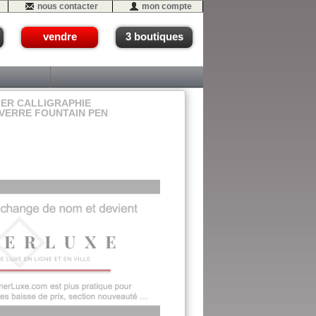
nous contacter
mon compte
vendre
3 boutiques
IER CALLIGRAPHIE
 VERRE FOUNTAIN PEN
12