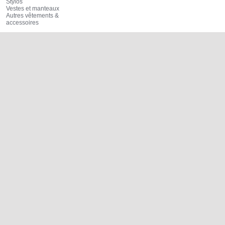
Stylos
Vestes et manteaux
Autres vêtements &
accessoires