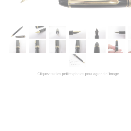
Cliquez sur les petites photos pour agrandir l'image.