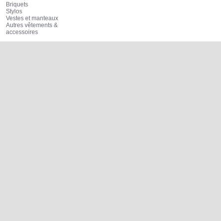
Briquets
Stylos
Vestes et manteaux
Autres vêtements &
accessoires