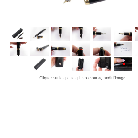
Cliquez sur les petites photos pour agrandir l'image.