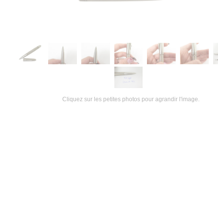
Cliquez sur les petites photos pour agrandir l'image.