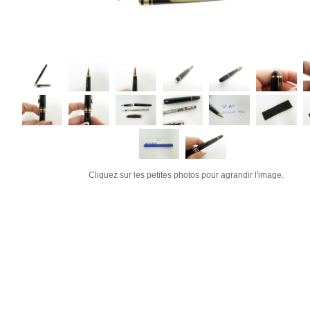
Cliquez sur les petites photos pour agrandir l'image.