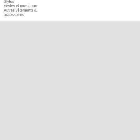
Stylos
Vestes et manteaux
Autres vêtements &
accessoires