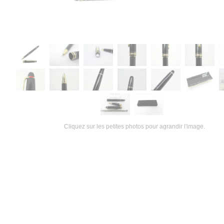
Cliquez sur les petites photos pour agrandir l'image.