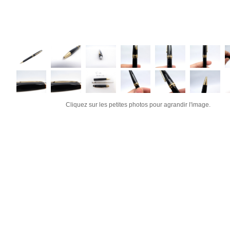
Cliquez sur les petites photos pour agrandir l'image.