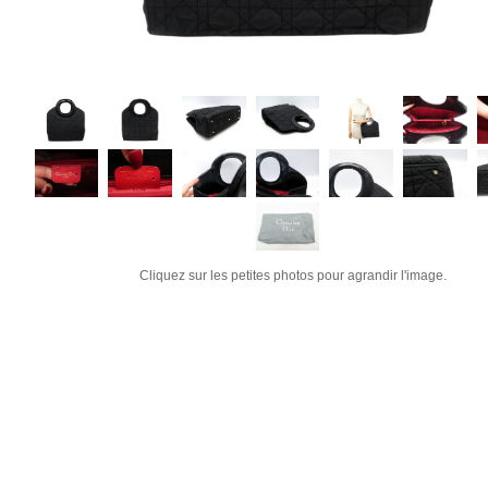
Cliquez sur les petites photos pour agrandir l'image.