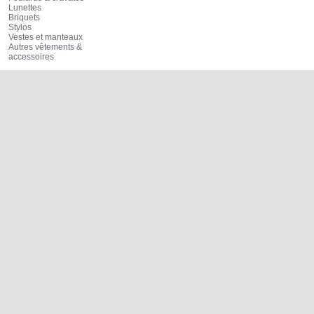
Lunettes
Briquets
Stylos
Vestes et manteaux
Autres vêtements &
accessoires