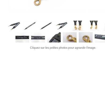
Cliquez sur les petites photos pour agrandir l'image.