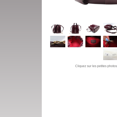
Cliquez sur les petites photos