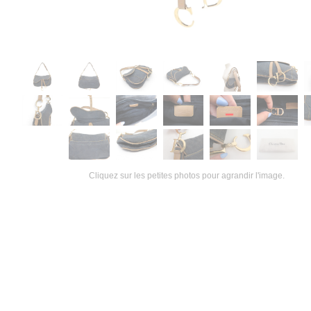
Cliquez sur les petites photos pour agrandir l'image.