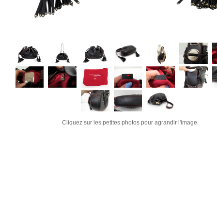
Cliquez sur les petites photos pour agrandir l'image.