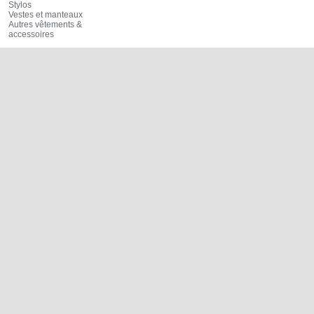
Stylos
Vestes et manteaux
Autres vêtements &
accessoires