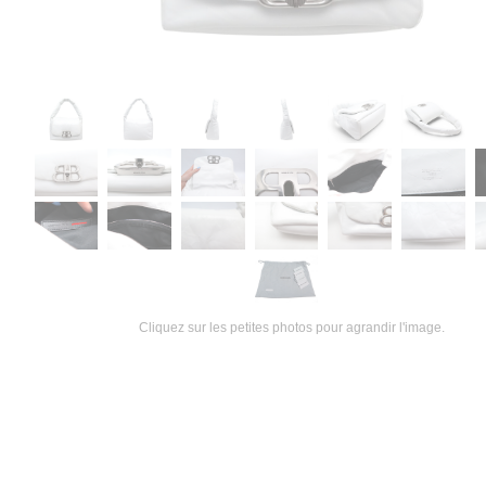
Cliquez sur les petites photos pour agrandir l'image.