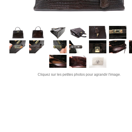
Cliquez sur les petites photos pour agrandir l'image.