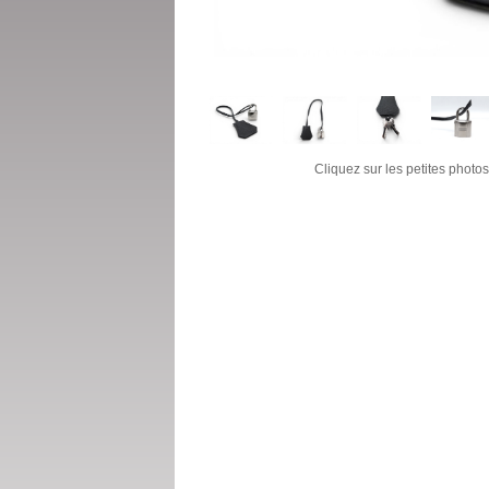
Cliquez sur les petites photos