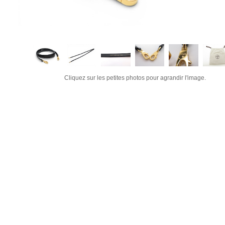
Cliquez sur les petites photos pour agrandir l'image.