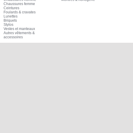
Chaussures femme
Ceintures
Foulards & cravates
Lunettes
Briquets
Stylos
Vestes et manteaux
Autres vêtements &
accessoires