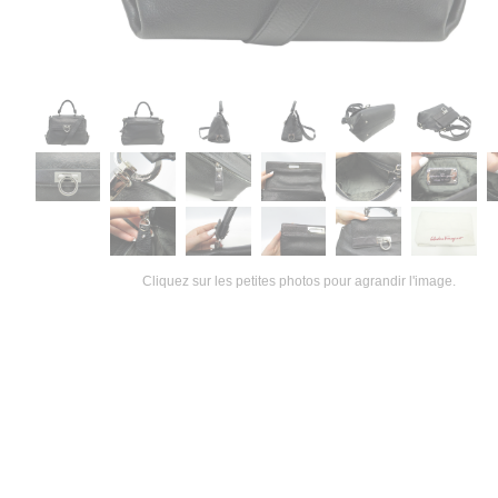
Cliquez sur les petites photos pour agrandir l'image.