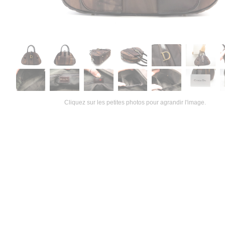
Cliquez sur les petites photos pour agrandir l'image.