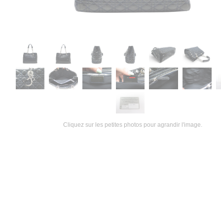
Cliquez sur les petites photos pour agrandir l'image.