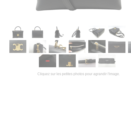
Cliquez sur les petites photos pour agrandir l'image.