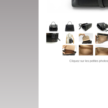
Cliquez sur les petites photos