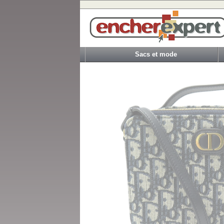
Sacs et mode