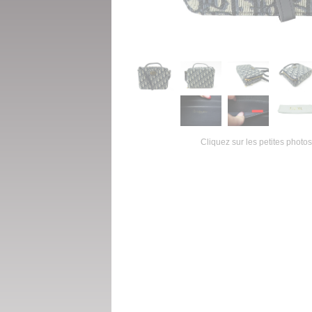
Cliquez sur les petites photos