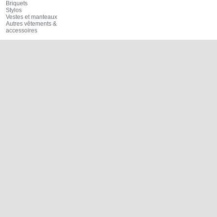
Briquets
Stylos
Vestes et manteaux
Autres vêtements &
accessoires