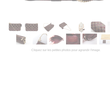
Cliquez sur les petites photos pour agrandir l'image.