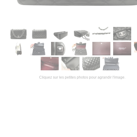
Cliquez sur les petites photos pour agrandir l'image.