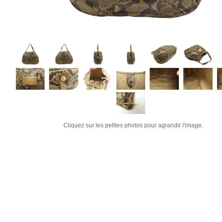
Cliquez sur les petites photos pour agrandir l'image.