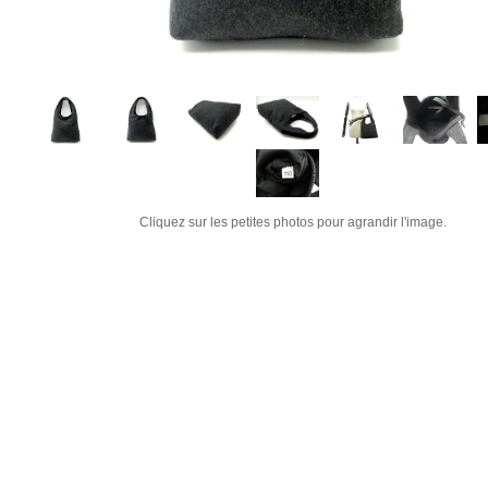
Cliquez sur les petites photos pour agrandir l'image.