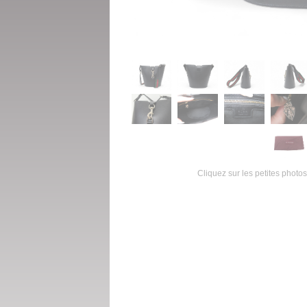
Cliquez sur les petites photos