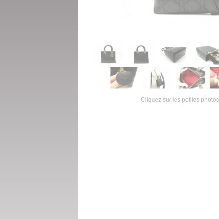
Cliquez sur les petites photos