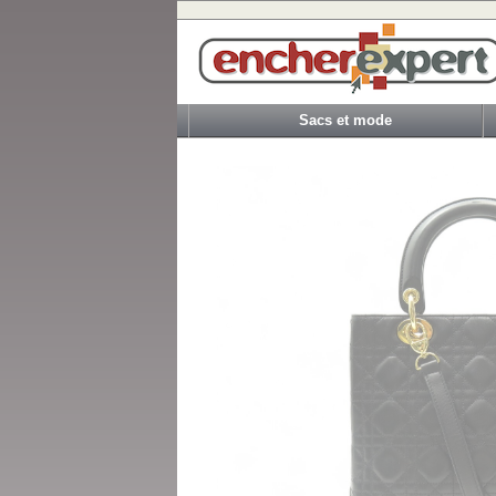
Sacs et mode