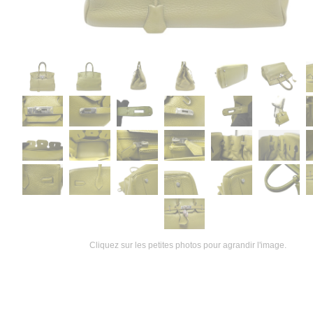
Cliquez sur les petites photos pour agrandir l'image.